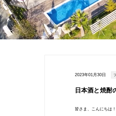
2023年01月30日
日本酒と焼酎
皆さま、こんにちは！+