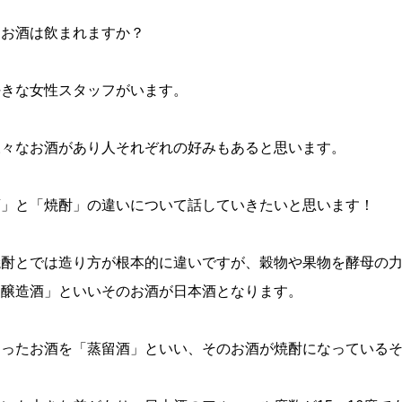
はお酒は飲まれますか？
好きな女性スタッフがいます。
様々なお酒があり人それぞれの好みもあると思います。
酒」と「焼酎」の違いについて話していきたいと思います！
焼酎とでは造り方が根本的に違いですが、穀物や果物を酵母の
「醸造酒」といいそのお酒が日本酒となります。
造ったお酒を「蒸留酒」といい、そのお酒が焼酎になっている