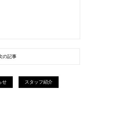
次の記事
らせ
スタッフ紹介