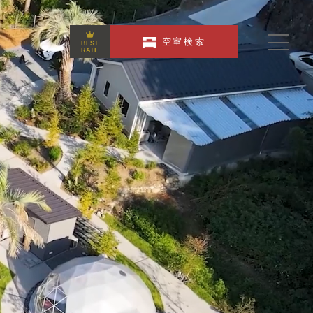
空室検索
BEST
RATE