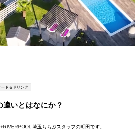
フード＆ドリンク
の違いとはなにか？
RIVERPOOL 埼玉ちちぶスタッフの町田です。