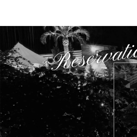
Reservati