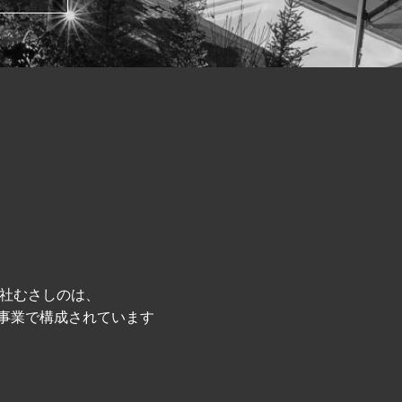
社むさしのは、
事業で構成されています