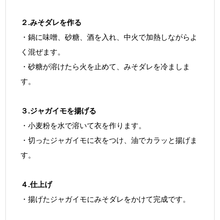
２.みそダレを作る
・鍋に味噌、砂糖、酒を入れ、中火で加熱しながらよ
く混ぜます。
・砂糖が溶けたら火を止めて、みそダレを冷ましま
す。
３.ジャガイモを揚げる
・小麦粉を水で溶いて衣を作ります。
・切ったジャガイモに衣をつけ、油でカラッと揚げま
す。
４.仕上げ
・揚げたジャガイモにみそダレをかけて完成です。