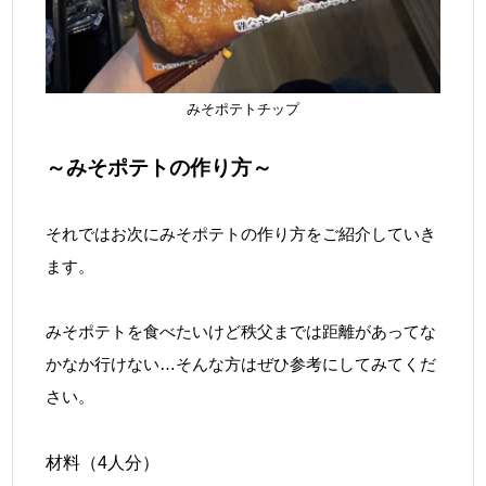
みそポテトチップ
～みそポテトの作り方～
それではお次にみそポテトの作り方をご紹介していき
ます。
みそポテトを食べたいけど秩父までは距離があってな
かなか行けない…そんな方はぜひ参考にしてみてくだ
さい。
材料（4人分）