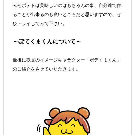
みそポテトは美味しいのはもちろんの事、自分達で作
ることが出来るのも良いところだと思いますので、ぜ
ひトライしてみて下さい。
～ぽてくまくんについて～
最後に秩父のイメージキャラクター「ポテくまくん」
のご紹介をさせていただきます。