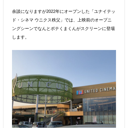
余談になりますが2022年にオープンした「ユナイテッ
ド・シネマ ウニクス秩父」では、上映前のオープニ
ングシーンでなんとポテくまくんがスクリーンに登場
します。