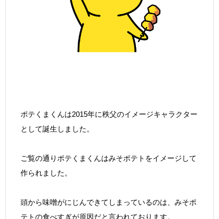
ポテくまくんは2015年に秩父のイメージキャラクター
として誕生しました。
ご覧の通りポテくまくんはみそポテトをイメージして
作られました。
頭から味噌がにじんできてしまっているのは、みそポ
テトの食べすぎが原因だと言われております。