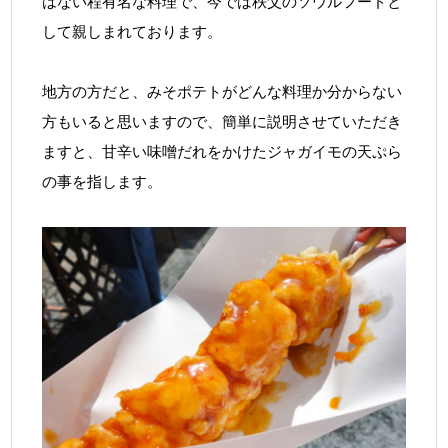
はない程有名な料理で、今では秩父のソウルフードと
して親しまれております。
地方の方だと、みそポテトがどんな料理か分からない
方もいると思いますので、簡単に説明させていただき
ますと、甘辛い味噌だれをかけたジャガイモの天ぷら
の事を指します。