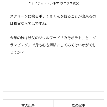
ユナイテッド・シネマ ウニクス秩父
スクリーンに映るポテくまくんを観ることが出来るの
は秩父ならではですね。
今年の秋は秩父のソウルフード「みそポテト」と「グ
ランピング」で身も心も満腹にしてみてはいかがでし
ょうか？
投
前の記事
次の記事