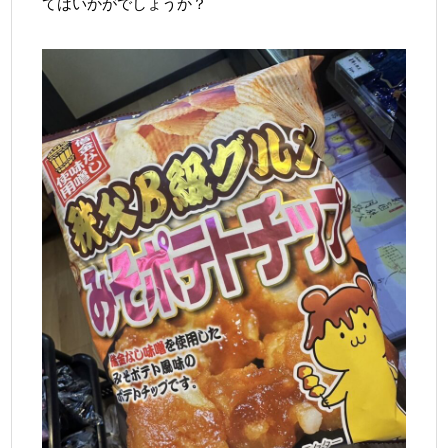
てはいかがでしょうか？