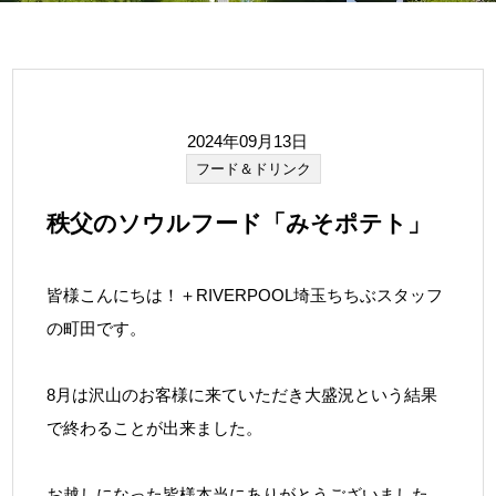
2024年09月13日
フード＆ドリンク
秩父のソウルフード「みそポテト」
皆様こんにちは！＋RIVERPOOL埼玉ちちぶスタッフ
の町田です。
8月は沢山のお客様に来ていただき大盛況という結果
で終わることが出来ました。
お越しになった皆様本当にありがとうございました。