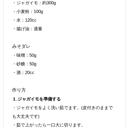
・ジャガイモ：約300g
・小麦粉：100g
・水：120cc
・揚げ油：適量
みそダレ
・味噌：50g
・砂糖：50g
・酒：20cc
作り方
１.ジャガイモを準備する
・ジャガイモをよく洗い茹でます。(皮付きのままで
も大丈夫です)
・茹で上がったら一口大に切ります。