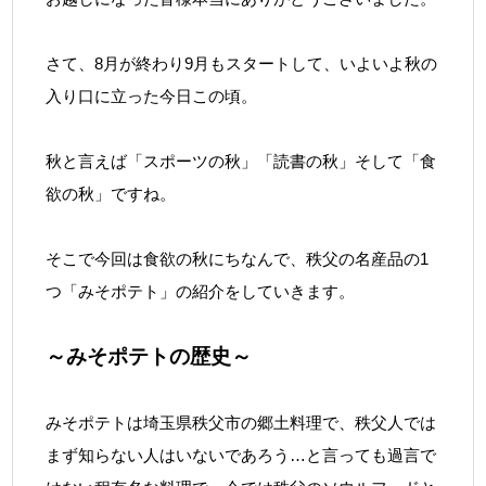
さて、8月が終わり9月もスタートして、いよいよ秋の
入り口に立った今日この頃。
秋と言えば「スポーツの秋」「読書の秋」そして「食
欲の秋」ですね。
そこで今回は食欲の秋にちなんで、秩父の名産品の1
つ「みそポテト」の紹介をしていきます。
～みそポテトの歴史～
みそポテトは埼玉県秩父市の郷土料理で、秩父人では
まず知らない人はいないであろう…と言っても過言で