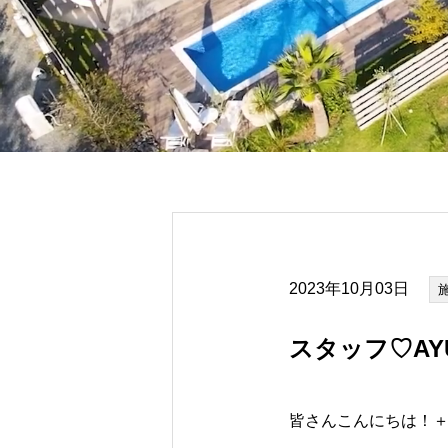
2023年10月03日
スタッフ♡AY
皆さんこんにちは！＋R