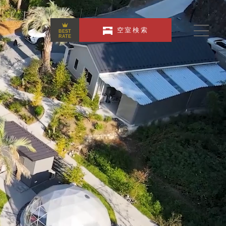
空室検索
BEST
RATE