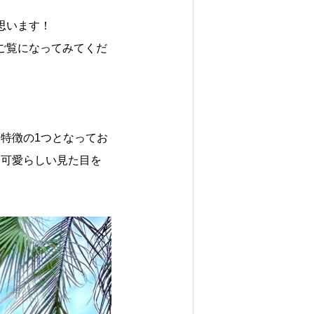
思います！
ご覧になってみてくだ
特徴の1つとなってお
と可愛らしい見た目を