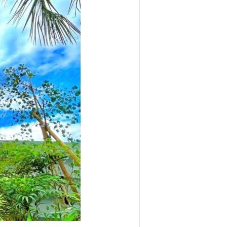
Follow us