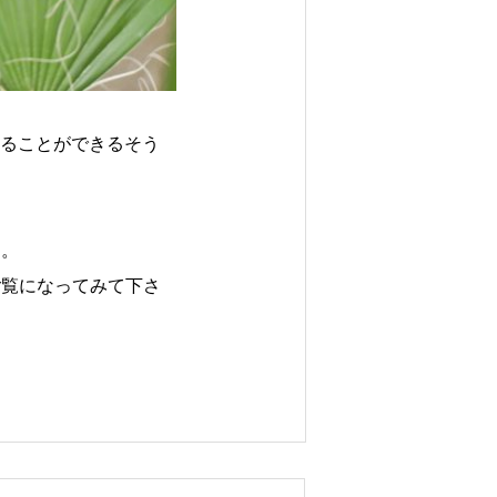
ることができるそう
す。
ご覧になってみて下さ