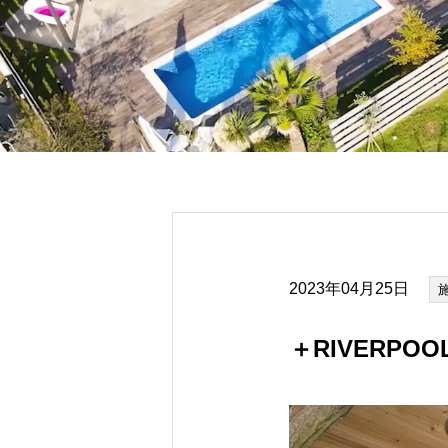
2023年04月25日
＋RIVERP