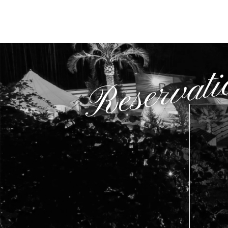
Reservati