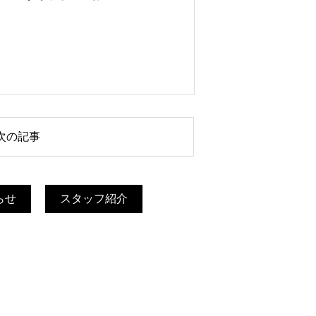
次の記事
らせ
スタッフ紹介