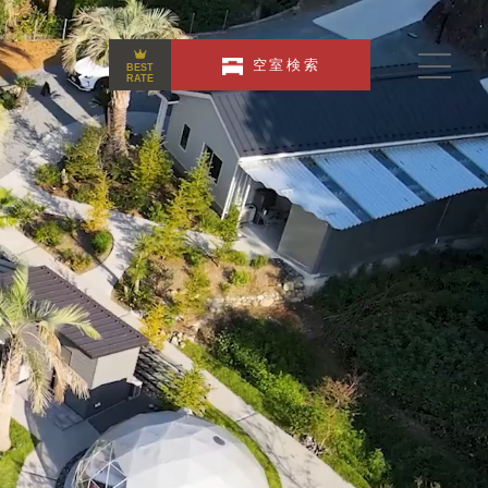
空室検索
BEST
RATE