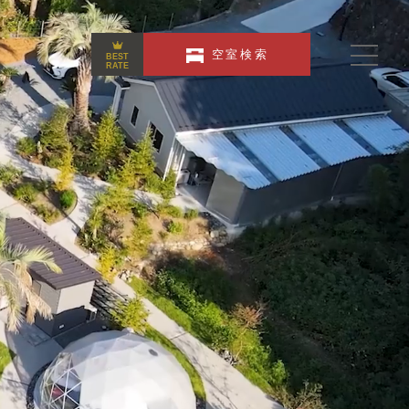
空室検索
BEST
RATE