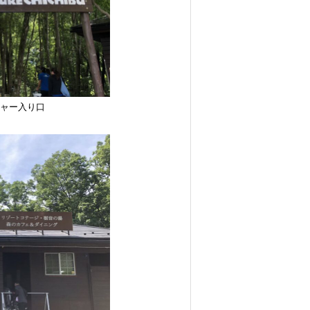
チャー入り口
Follow us