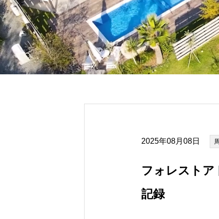
2025年08月08日
フォレストアド
記録