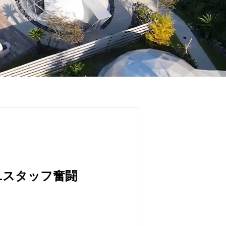
Lスタッフ奮闘