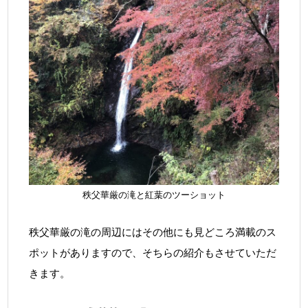
秩父華厳の滝と紅葉のツーショット
秩父華厳の滝の周辺にはその他にも見どころ満載のス
ポットがありますので、そちらの紹介もさせていただ
きます。