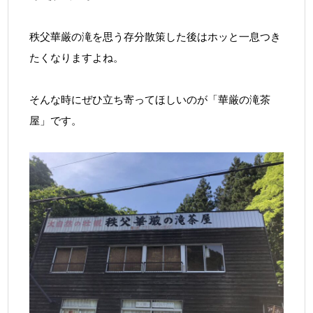
秩父華厳の滝を思う存分散策した後はホッと一息つき
たくなりますよね。
そんな時にぜひ立ち寄ってほしいのが「華厳の滝茶
屋」です。