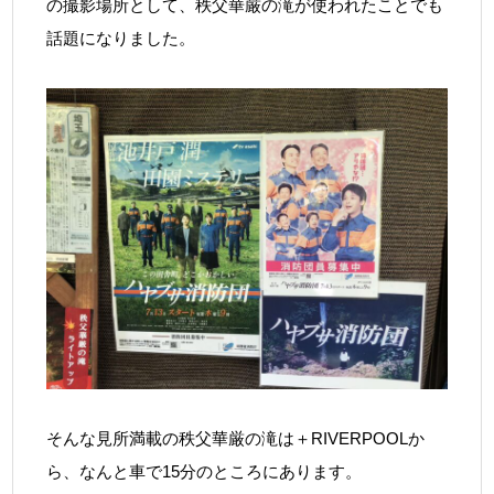
の撮影場所として、秩父華厳の滝が使われたことでも
話題になりました。
そんな見所満載の秩父華厳の滝は＋RIVERPOOLか
ら、なんと車で15分のところにあります。