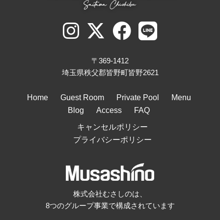
〒369-1412
埼玉県秩父郡皆野町皆野2621
Home
Guest Room
Private Pool
Menu
Blog
Access
FAQ
キャンセルポリシー
プライバシーポリシー
株式会社むさしのは、
8つのグループ事業で構成されています