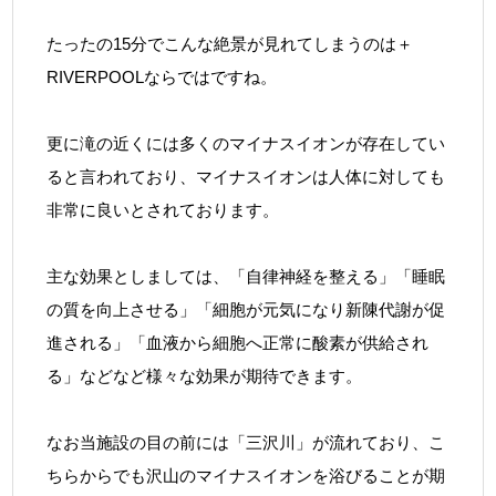
たったの15分でこんな絶景が見れてしまうのは＋
RIVERPOOLならではですね。
更に滝の近くには多くのマイナスイオンが存在してい
ると言われており、マイナスイオンは人体に対しても
非常に良いとされております。
主な効果としましては、「自律神経を整える」「睡眠
の質を向上させる」「細胞が元気になり新陳代謝が促
進される」「血液から細胞へ正常に酸素が供給され
る」などなど様々な効果が期待できます。
なお当施設の目の前には「三沢川」が流れており、こ
ちらからでも沢山のマイナスイオンを浴びることが期