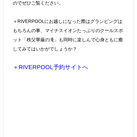
のでぜひご覧ください。
＋RIVERPOOLにお越しになった際はグランピングは
もちろんの事、マイナスイオンたっぷりのクールスポ
ット「秩父華厳の滝」も同時に楽しんで心身ともに癒
してみてはいかがでしょうか？
＋RIVERPOOL予約サイトへ