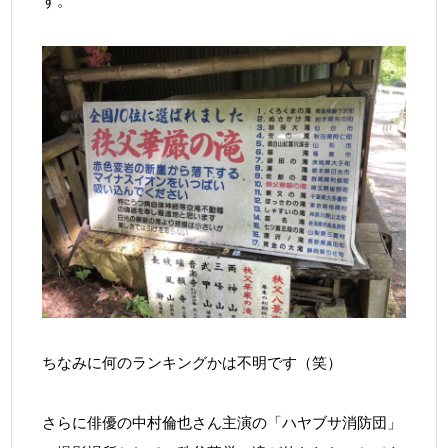
す。
ちなみに何のランキングかは不明です（笑）
さらに俳優の中村倫也さん主演の「ハヤブサ消防団」