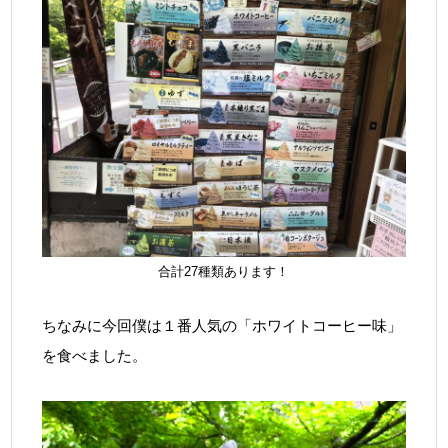
合計27種類あります！
ちなみに今回僕は１番人気の「ホワイトコーヒー味」
を食べました。