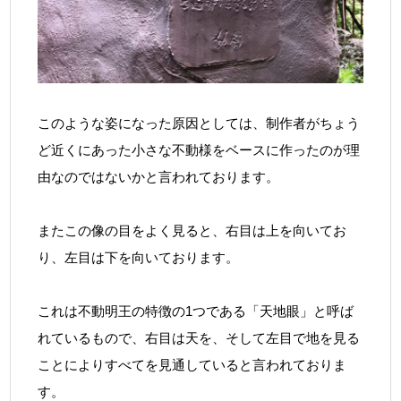
このような姿になった原因としては、制作者がちょう
ど近くにあった小さな不動様をベースに作ったのが理
由なのではないかと言われております。
またこの像の目をよく見ると、右目は上を向いてお
り、左目は下を向いております。
これは不動明王の特徴の1つである「天地眼」と呼ば
れているもので、右目は天を、そして左目で地を見る
ことによりすべてを見通していると言われておりま
す。