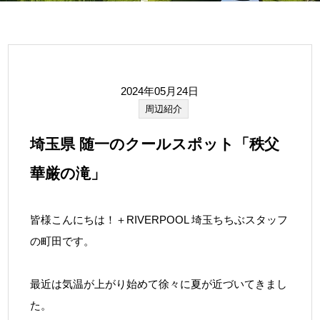
2024年05月24日
周辺紹介
埼玉県 随一のクールスポット「秩父
華厳の滝」
皆様こんにちは！＋RIVERPOOL 埼玉ちちぶスタッフ
の町田です。
最近は気温が上がり始めて徐々に夏が近づいてきまし
た。