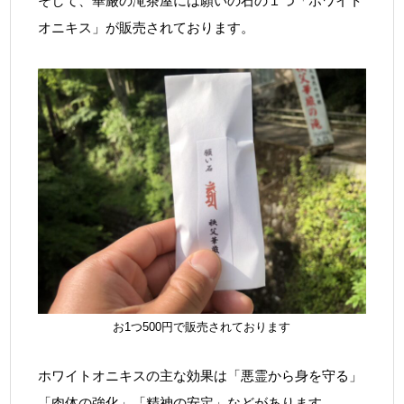
そして、華厳の滝茶屋には願いの石の１つ「ホワイト
オニキス」が販売されております。
お1つ500円で販売されております
ホワイトオニキスの主な効果は「悪霊から身を守る」
「肉体の強化」「精神の安定」などがあります。