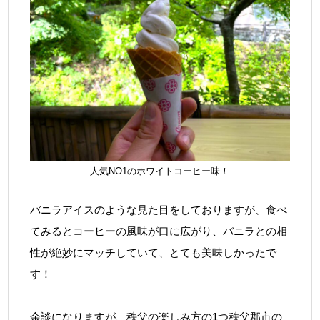
人気NO1のホワイトコーヒー味！
バニラアイスのような見た目をしておりますが、食べ
てみるとコーヒーの風味が口に広がり、バニラとの相
性が絶妙にマッチしていて、とても美味しかったで
す！
余談になりますが、秩父の楽しみ方の1つ秩父郡市の