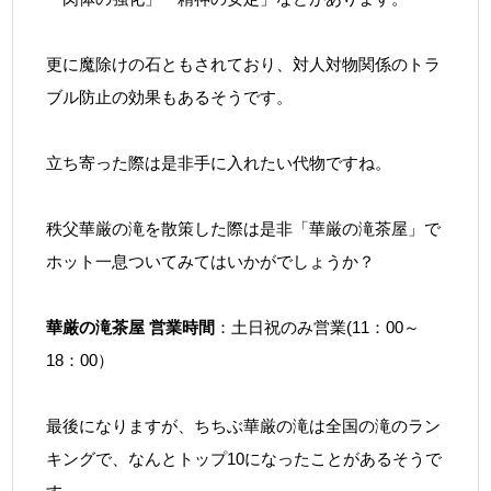
更に魔除けの石ともされており、対人対物関係のトラ
ブル防止の効果もあるそうです。
立ち寄った際は是非手に入れたい代物ですね。
秩父華厳の滝を散策した際は是非「華厳の滝茶屋」で
ホット一息ついてみてはいかがでしょうか？
華厳の滝茶屋 営業時間
：土日祝のみ営業(11：00～
18：00）
最後になりますが、ちちぶ華厳の滝は全国の滝のラン
キングで、なんとトップ10になったことがあるそうで