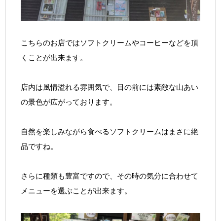
こちらのお店ではソフトクリームやコーヒーなどを頂
くことが出来ます。
店内は風情溢れる雰囲気で、目の前には素敵な山あい
の景色が広がっております。
自然を楽しみながら食べるソフトクリームはまさに絶
品ですね。
さらに種類も豊富ですので、その時の気分に合わせて
メニューを選ぶことが出来ます。