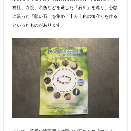
神社、寺院、名所などを選した「石所」を巡り、心願
に沿った「願い石」を集め、十人十色の御守りを作る
といったものがあります。