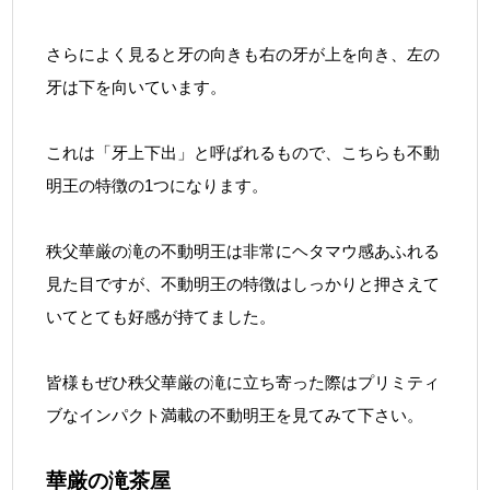
さらによく見ると牙の向きも右の牙が上を向き、左の
牙は下を向いています。
これは「牙上下出」と呼ばれるもので、こちらも不動
明王の特徴の1つになります。
秩父華厳の滝の不動明王は非常にヘタマウ感あふれる
見た目ですが、不動明王の特徴はしっかりと押さえて
いてとても好感が持てました。
皆様もぜひ秩父華厳の滝に立ち寄った際はプリミティ
ブなインパクト満載の不動明王を見てみて下さい。
華厳の滝茶屋