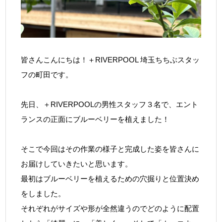
皆さんこんにちは！＋RIVERPOOL 埼玉ちちぶスタッ
フの町田です。
先日、＋RIVERPOOLの男性スタッフ３名で、エント
ランスの正面にブルーベリーを植えました！
そこで今回はその作業の様子と完成した姿を皆さんに
お届けしていきたいと思います。
最初はブルーベリーを植えるための穴掘りと位置決め
をしました。
それぞれがサイズや形が全然違うのでどのように配置