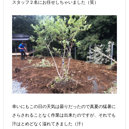
スタッフ２名にお任せしちゃいました（笑）
幸いにもこの日の天気は曇りだったので真夏の猛暑に
さらされることなく作業は出来たのですが、それでも
汗はとめどなく溢れてきました（汗）