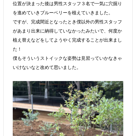
位置が決まった後は男性スタッフ３名で一気に穴掘り
を進めていきブルーベリーを植えていきました。
ですが、完成間近となったとき僕以外の男性スタッフ
があまり出来に納得していなかったみたいで、何度か
植え替えなどをしてようやく完成することが出来まし
た！
僕もそういうストイックな姿勢は見習っていかなきゃ
いけないなと改めて思いました。