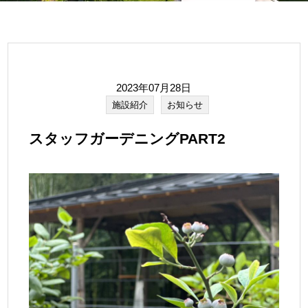
2023年07月28日
施設紹介
お知らせ
スタッフガーデニングPART2