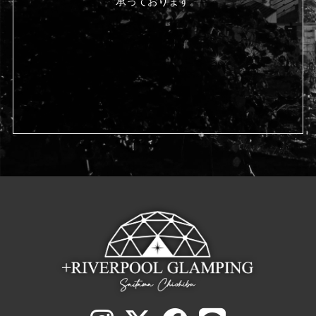
承っております。