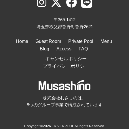
〒369-1412
埼玉県秩父郡皆野町皆野2621
Home
Guest Room
Private Pool
Menu
Blog
Access
FAQ
キャンセルポリシー
プライバシーポリシー
株式会社むさしのは、
8つのグループ事業で構成されています
Copyright ©2026 +RIVERPOOL All rights Reserved.