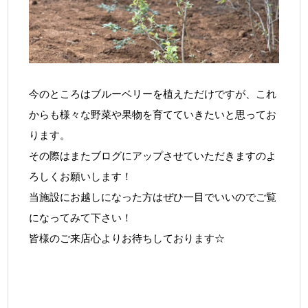
今のところはブルーベリーを植えただけですが、これ
からも様々な野菜や果物を育てていきたいと思ってお
ります。
その際はまたブログにアップさせていただきますのよ
ろしくお願いします！
当施設にお越しになった方はぜひ一目でいいのでご覧
になってみて下さい！
皆様のご来店心よりお待ちしております☆