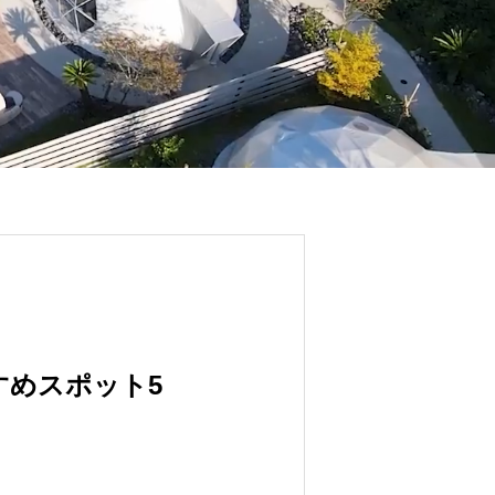
すすめスポット5