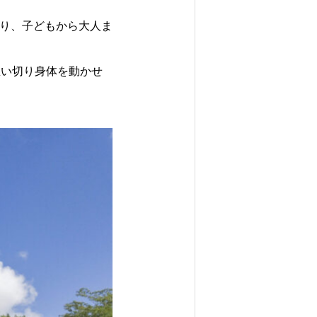
あり、子どもから大人ま
思い切り身体を動かせ