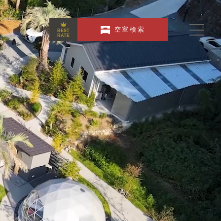
空室検索
BEST
RATE