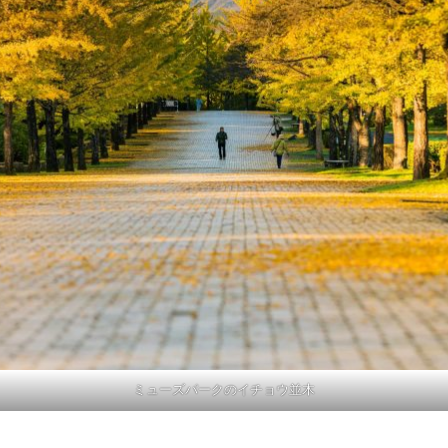
ミューズパークのイチョウ並木