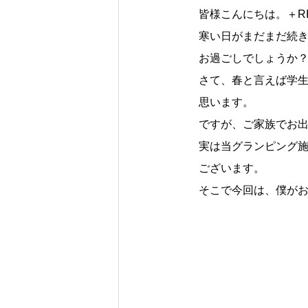
皆様こんにちは。＋RI
寒い日がまだまだ続
お過ごしでしょうか
さて、春と言えば学
思います。
ですが、ご家族でお
実は当グランピング
ございます。
そこで今回は、僕が