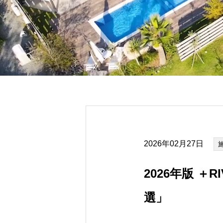
2026年02月27日
2026年版 
選」