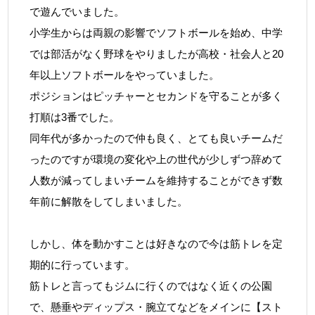
で遊んでいました。
小学生からは両親の影響でソフトボールを始め、中学
では部活がなく野球をやりましたが高校・社会人と20
年以上ソフトボールをやっていました。
ポジションはピッチャーとセカンドを守ることが多く
打順は3番でした。
同年代が多かったので仲も良く、とても良いチームだ
ったのですが環境の変化や上の世代が少しずつ辞めて
人数が減ってしまいチームを維持することができず数
年前に解散をしてしまいました。
しかし、体を動かすことは好きなので今は筋トレを定
期的に行っています。
筋トレと言ってもジムに行くのではなく近くの公園
で、懸垂やディップス・腕立てなどをメインに【スト