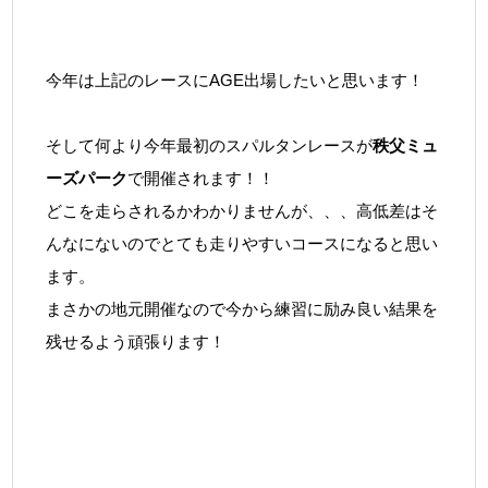
今年は上記のレースにAGE出場したいと思います！
そして何より今年最初のスパルタンレースが
秩父ミュ
ーズパーク
で開催されます！！
どこを走らされるかわかりませんが、、、高低差はそ
んなにないのでとても走りやすいコースになると思い
ます。
まさかの地元開催なので今から練習に励み良い結果を
残せるよう頑張ります！