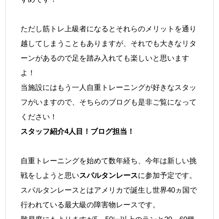
ただし筋トレ上級者になるとそれらのメリットを通り
越してしまうこともありますが、それでも大きなリタ
ーンがあるので足を踏み入れても楽しいと思います
よ！
当施設にはもう一人自重トレーニングが好きなスタッ
フがいますので、そちらのブログも是非ご覧になって
ください！
スタッフ紹介4人目！ブログ担当！
自重トレーニングを始めて数年経ち、今年は新しい挑
戦をしようと思い
スパルタンレース
に参加予定です。
スパルタンレースとはアメリカで誕生し世界40ヵ国で
行われている最大級の障害物レースです。