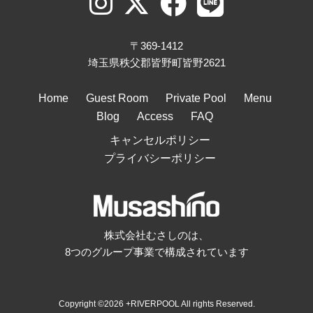
〒369-1412
埼玉県秩父郡皆野町皆野2621
Home
Guest Room
Private Pool
Menu
Blog
Access
FAQ
キャンセルポリシー
プライバシーポリシー
株式会社むさしのは、
8つのグループ事業で構成されています
Copyright ©2026 +RIVERPOOL All rights Reserved.