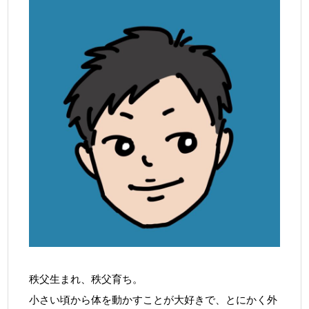
秩父生まれ、秩父育ち。
小さい頃から体を動かすことが大好きで、とにかく外