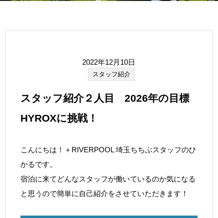
2022年12月10日
スタッフ紹介
スタッフ紹介２人目 2026年の目標
HYROXに挑戦！
こんにちは！＋RIVERPOOL 埼玉ちちぶスタッフのひ
かるです。
宿泊に来てどんなスタッフが働いているのか気になる
と思うので簡単に自己紹介をさせていただきます！